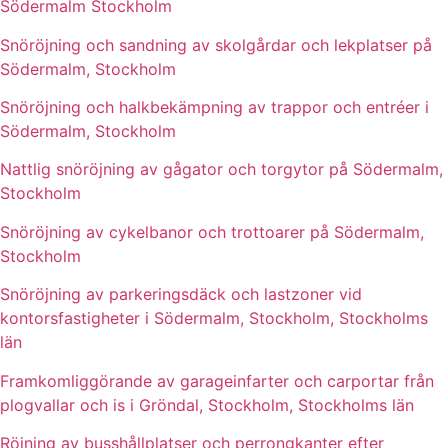
Södermalm Stockholm
Snöröjning och sandning av skolgårdar och lekplatser på
Södermalm, Stockholm
Snöröjning och halkbekämpning av trappor och entréer i
Södermalm, Stockholm
Nattlig snöröjning av gågator och torgytor på Södermalm,
Stockholm
Snöröjning av cykelbanor och trottoarer på Södermalm,
Stockholm
Snöröjning av parkeringsdäck och lastzoner vid
kontorsfastigheter i Södermalm, Stockholm, Stockholms
län
Framkomliggörande av garageinfarter och carportar från
plogvallar och is i Gröndal, Stockholm, Stockholms län
Röjning av busshållplatser och perrongkanter efter