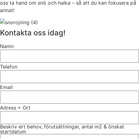
oss ta hand om snö och halka – så att du kan fokusera på
annat!
Kontakta oss idag!
Namn
Telefon
Email
Adress + Ort
Beskriv ert behov, förutsättningar, antal m2 & önskat
startdatum