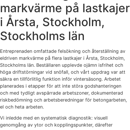
markvärme på lastkajer
i Årsta, Stockholm,
Stockholms län
Entreprenaden omfattade felsökning och återställning av
eldriven markvärme på flera lastkajer i Årsta, Stockholm,
Stockholms län. Beställaren upplevde ojämn isfrihet och
höga driftstörningar vid snöfall, och vårt uppdrag var att
säkra en tillförlitlig funktion inför vintersäsong. Arbetet
planerades i etapper för att inte störa godshanteringen
och med tydligt avspärrade arbetszoner, dokumenterad
riskbedömning och arbetsberedningar för betongarbeten,
el och heta arbeten.
Vi inledde med en systematisk diagnostik: visuell
genomgång av ytor och kopplingspunkter, därefter