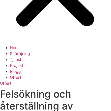
Hem
Snöröjning
Tjänster
Projekt
Blogg
Offert
Offert
Felsökning och
återställning av