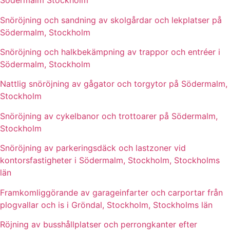
Södermalm Stockholm
Snöröjning och sandning av skolgårdar och lekplatser på
Södermalm, Stockholm
Snöröjning och halkbekämpning av trappor och entréer i
Södermalm, Stockholm
Nattlig snöröjning av gågator och torgytor på Södermalm,
Stockholm
Snöröjning av cykelbanor och trottoarer på Södermalm,
Stockholm
Snöröjning av parkeringsdäck och lastzoner vid
kontorsfastigheter i Södermalm, Stockholm, Stockholms
län
Framkomliggörande av garageinfarter och carportar från
plogvallar och is i Gröndal, Stockholm, Stockholms län
Röjning av busshållplatser och perrongkanter efter