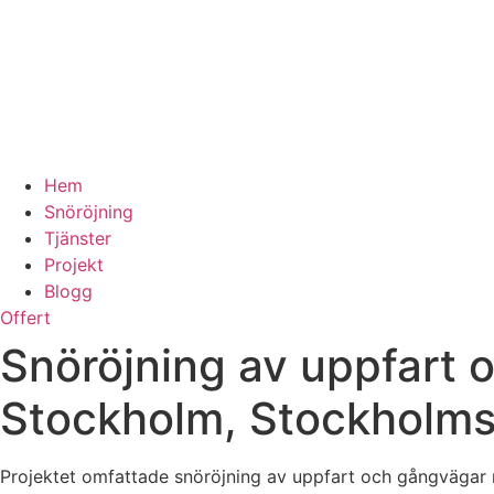
Hem
Snöröjning
Tjänster
Projekt
Blogg
Offert
Snöröjning av uppfart o
Stockholm, Stockholms
Projektet omfattade snöröjning av uppfart och gångvägar m