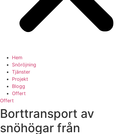
Hem
Snöröjning
Tjänster
Projekt
Blogg
Offert
Offert
Borttransport av
snöhögar från