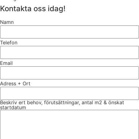
Kontakta oss idag!
Namn
Telefon
Email
Adress + Ort
Beskriv ert behov, förutsättningar, antal m2 & önskat
startdatum