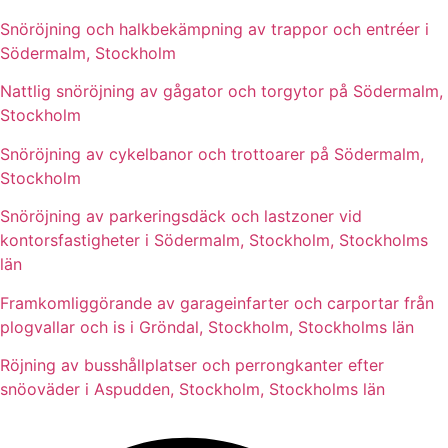
Snöröjning och halkbekämpning av trappor och entréer i
Södermalm, Stockholm
Nattlig snöröjning av gågator och torgytor på Södermalm,
Stockholm
Snöröjning av cykelbanor och trottoarer på Södermalm,
Stockholm
Snöröjning av parkeringsdäck och lastzoner vid
kontorsfastigheter i Södermalm, Stockholm, Stockholms
län
Framkomliggörande av garageinfarter och carportar från
plogvallar och is i Gröndal, Stockholm, Stockholms län
Röjning av busshållplatser och perrongkanter efter
snöoväder i Aspudden, Stockholm, Stockholms län