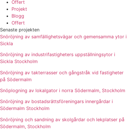
Offert
Projekt
Blogg
Offert
Senaste projekten
Snöröjning av samfällighetsvägar och gemensamma ytor i
Sickla
Snöröjning av industrifastigheters uppställningsytor i
Sickla Stockholm
Snöröjning av takterrasser och gångstråk vid fastigheter
på Södermalm
Snöplogning av lokalgator i norra Södermalm, Stockholm
Snöröjning av bostadsrättsföreningars innergårdar i
Södermalm Stockholm
Snöröjning och sandning av skolgårdar och lekplatser på
Södermalm, Stockholm