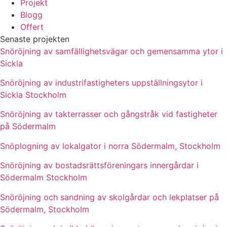
Projekt
Blogg
Offert
Senaste projekten
Snöröjning av samfällighetsvägar och gemensamma ytor i
Sickla
Snöröjning av industrifastigheters uppställningsytor i
Sickla Stockholm
Snöröjning av takterrasser och gångstråk vid fastigheter
på Södermalm
Snöplogning av lokalgator i norra Södermalm, Stockholm
Snöröjning av bostadsrättsföreningars innergårdar i
Södermalm Stockholm
Snöröjning och sandning av skolgårdar och lekplatser på
Södermalm, Stockholm