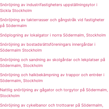
Snöröjning av industrifastigheters uppställningsytor i
Sickla Stockholm
Snöröjning av takterrasser och gångstråk vid fastigheter
på Södermalm
Snöplogning av lokalgator i norra Södermalm, Stockholm
Snöröjning av bostadsrättsföreningars innergårdar i
Södermalm Stockholm
Snöröjning och sandning av skolgårdar och lekplatser på
Södermalm, Stockholm
Snöröjning och halkbekämpning av trappor och entréer i
Södermalm, Stockholm
Nattlig snöröjning av gågator och torgytor på Södermalm,
Stockholm
Snöröjning av cykelbanor och trottoarer på Södermalm,