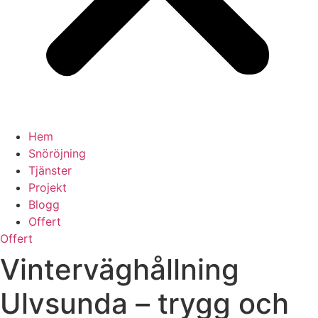
Hem
Snöröjning
Tjänster
Projekt
Blogg
Offert
Offert
Vinterväghållning
Ulvsunda – trygg och