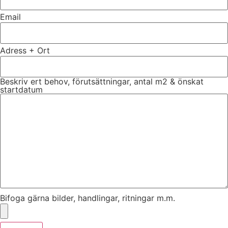
Email
Adress + Ort
Beskriv ert behov, förutsättningar, antal m2 & önskat
startdatum
Bifoga gärna bilder, handlingar, ritningar m.m.