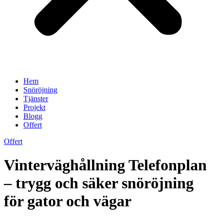
Hem
Snöröjning
Tjänster
Projekt
Blogg
Offert
Offert
Vinterväghållning Telefonplan
– trygg och säker snöröjning
för gator och vägar