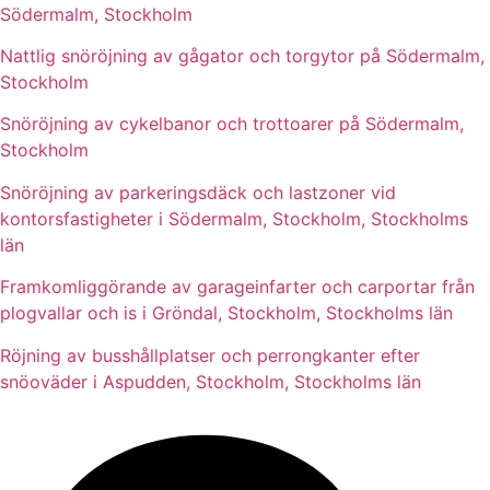
Södermalm, Stockholm
Nattlig snöröjning av gågator och torgytor på Södermalm,
Stockholm
Snöröjning av cykelbanor och trottoarer på Södermalm,
Stockholm
Snöröjning av parkeringsdäck och lastzoner vid
kontorsfastigheter i Södermalm, Stockholm, Stockholms
län
Framkomliggörande av garageinfarter och carportar från
plogvallar och is i Gröndal, Stockholm, Stockholms län
Röjning av busshållplatser och perrongkanter efter
snöoväder i Aspudden, Stockholm, Stockholms län