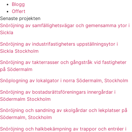
Blogg
Offert
Senaste projekten
Snöröjning av samfällighetsvägar och gemensamma ytor i
Sickla
Snöröjning av industrifastigheters uppställningsytor i
Sickla Stockholm
Snöröjning av takterrasser och gångstråk vid fastigheter
på Södermalm
Snöplogning av lokalgator i norra Södermalm, Stockholm
Snöröjning av bostadsrättsföreningars innergårdar i
Södermalm Stockholm
Snöröjning och sandning av skolgårdar och lekplatser på
Södermalm, Stockholm
Snöröjning och halkbekämpning av trappor och entréer i