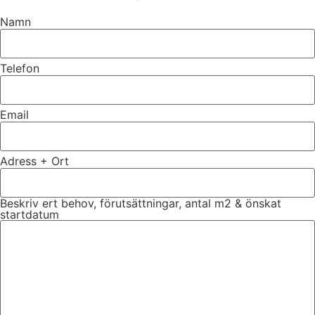
Namn
Telefon
Email
Adress + Ort
Beskriv ert behov, förutsättningar, antal m2 & önskat
startdatum