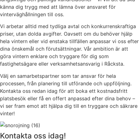
känna dig trygg med att lämna över ansvaret för
vinterväghållningen till oss.
Vi arbetar alltid med tydliga avtal och konkurrenskraftiga
priser, utan dolda avgifter. Oavsett om du behöver hjälp
hela vintern eller vid enstaka tillfällen anpassar vi oss efter
dina önskemål och förutsättningar. Vår ambition är att
göra vintern enklare och tryggare för dig som
fastighetsägare eller verksamhetsansvarig i Råcksta.
Välj en samarbetspartner som tar ansvar för hela
processen, från planering till utförande och uppföljning.
Kontakta oss redan idag för att boka ett kostnadsfritt
platsbesök eller få en offert anpassad efter dina behov –
vi ser fram emot att hjälpa dig till en tryggare och säkrare
vinter!
Kontakta oss idag!