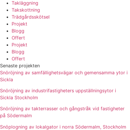
Takläggning
Takskottning
Trädgårdsskötsel
Projekt
Blogg
Offert
Projekt
Blogg
Offert
Senaste projekten
Snöröjning av samfällighetsvägar och gemensamma ytor i
Sickla
Snöröjning av industrifastigheters uppställningsytor i
Sickla Stockholm
Snöröjning av takterrasser och gångstråk vid fastigheter
på Södermalm
Snöplogning av lokalgator i norra Södermalm, Stockholm