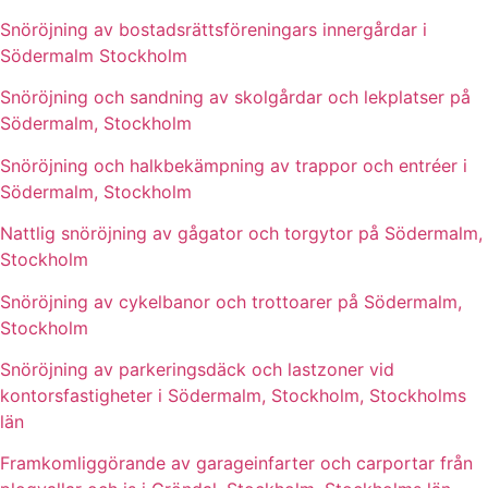
Snöröjning av bostadsrättsföreningars innergårdar i
Södermalm Stockholm
Snöröjning och sandning av skolgårdar och lekplatser på
Södermalm, Stockholm
Snöröjning och halkbekämpning av trappor och entréer i
Södermalm, Stockholm
Nattlig snöröjning av gågator och torgytor på Södermalm,
Stockholm
Snöröjning av cykelbanor och trottoarer på Södermalm,
Stockholm
Snöröjning av parkeringsdäck och lastzoner vid
kontorsfastigheter i Södermalm, Stockholm, Stockholms
län
Framkomliggörande av garageinfarter och carportar från