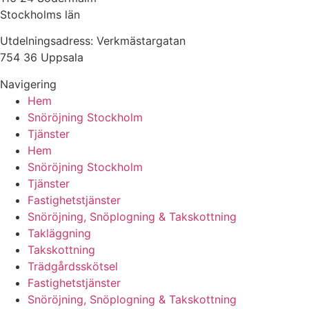
Stockholms län
Utdelningsadress: Verkmästargatan
754 36 Uppsala
Navigering
Hem
Snöröjning Stockholm
Tjänster
Hem
Snöröjning Stockholm
Tjänster
Fastighetstjänster
Snöröjning, Snöplogning & Takskottning
Takläggning
Takskottning
Trädgårdsskötsel
Fastighetstjänster
Snöröjning, Snöplogning & Takskottning