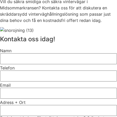
Vill du säkra smidiga och säkra vintervägar i
Midsommarkransen? Kontakta oss för att diskutera en
skräddarsydd vinterväghållningslösning som passar just
dina behov och få en kostnadsfri offert redan idag.
Kontakta oss idag!
Namn
Telefon
Email
Adress + Ort