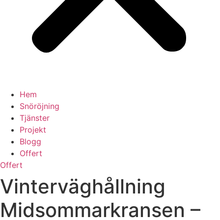
Hem
Snöröjning
Tjänster
Projekt
Blogg
Offert
Offert
Vinterväghållning
Midsommarkransen –