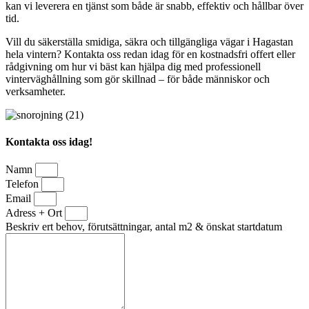
kan vi leverera en tjänst som både är snabb, effektiv och hållbar över
tid.
Vill du säkerställa smidiga, säkra och tillgängliga vägar i Hagastan
hela vintern? Kontakta oss redan idag för en kostnadsfri offert eller
rådgivning om hur vi bäst kan hjälpa dig med professionell
vinterväghållning som gör skillnad – för både människor och
verksamheter.
Kontakta oss idag!
Namn
Telefon
Email
Adress + Ort
Beskriv ert behov, förutsättningar, antal m2 & önskat startdatum