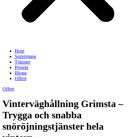
Hem
Snöröjning
Tjänster
Projekt
Blogg
Offert
Offert
Vinterväghållning Grimsta –
Trygga och snabba
snöröjningstjänster hela