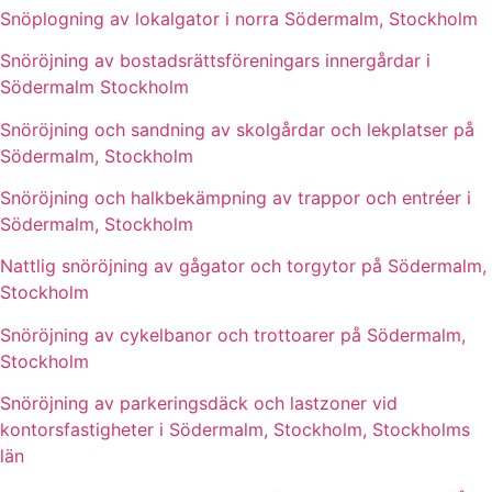
Snöplogning av lokalgator i norra Södermalm, Stockholm
Snöröjning av bostadsrättsföreningars innergårdar i
Södermalm Stockholm
Snöröjning och sandning av skolgårdar och lekplatser på
Södermalm, Stockholm
Snöröjning och halkbekämpning av trappor och entréer i
Södermalm, Stockholm
Nattlig snöröjning av gågator och torgytor på Södermalm,
Stockholm
Snöröjning av cykelbanor och trottoarer på Södermalm,
Stockholm
Snöröjning av parkeringsdäck och lastzoner vid
kontorsfastigheter i Södermalm, Stockholm, Stockholms
län