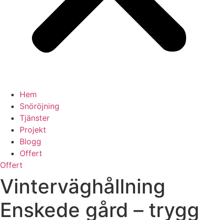
Hem
Snöröjning
Tjänster
Projekt
Blogg
Offert
Offert
Vinterväghållning
Enskede gård – trygg