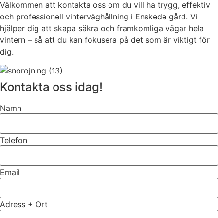
Välkommen att kontakta oss om du vill ha trygg, effektiv
och professionell vinterväghållning i Enskede gård. Vi
hjälper dig att skapa säkra och framkomliga vägar hela
vintern – så att du kan fokusera på det som är viktigt för
dig.
Kontakta oss idag!
Namn
Telefon
Email
Adress + Ort