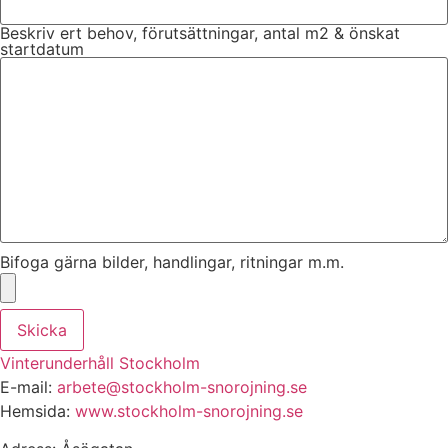
Beskriv ert behov, förutsättningar, antal m2 & önskat
startdatum
Bifoga gärna bilder, handlingar, ritningar m.m.
Skicka
Vinterunderhåll Stockholm
E-mail:
arbete@stockholm-snorojning.se
Hemsida:
www.stockholm-snorojning.se