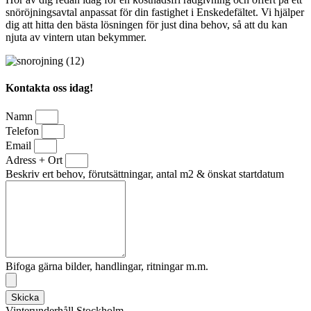
snöröjningsavtal anpassat för din fastighet i Enskedefältet. Vi hjälper
dig att hitta den bästa lösningen för just dina behov, så att du kan
njuta av vintern utan bekymmer.
Kontakta oss idag!
Namn
Telefon
Email
Adress + Ort
Beskriv ert behov, förutsättningar, antal m2 & önskat startdatum
Bifoga gärna bilder, handlingar, ritningar m.m.
Skicka
Vinterunderhåll Stockholm