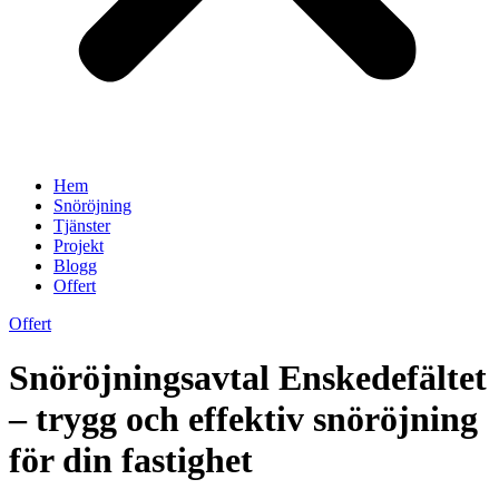
Hem
Snöröjning
Tjänster
Projekt
Blogg
Offert
Offert
Snöröjningsavtal Enskedefältet
– trygg och effektiv snöröjning
för din fastighet