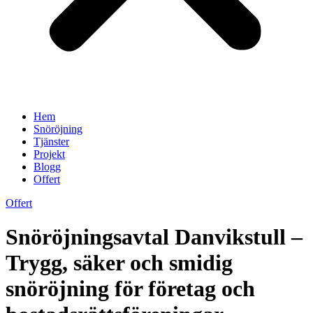
Hem
Snöröjning
Tjänster
Projekt
Blogg
Offert
Offert
Snöröjningsavtal Danvikstull –
Trygg, säker och smidig
snöröjning för företag och