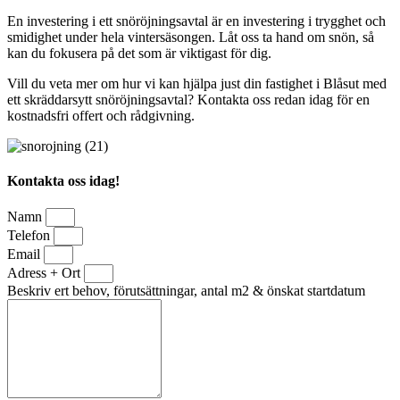
En investering i ett snöröjningsavtal är en investering i trygghet och
smidighet under hela vintersäsongen. Låt oss ta hand om snön, så
kan du fokusera på det som är viktigast för dig.
Vill du veta mer om hur vi kan hjälpa just din fastighet i Blåsut med
ett skräddarsytt snöröjningsavtal? Kontakta oss redan idag för en
kostnadsfri offert och rådgivning.
Kontakta oss idag!
Namn
Telefon
Email
Adress + Ort
Beskriv ert behov, förutsättningar, antal m2 & önskat startdatum