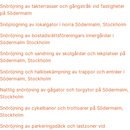
Snöröjning av takterrasser och gångstråk vid fastigheter
på Södermalm
Snöplogning av lokalgator i norra Södermalm, Stockholm
Snöröjning av bostadsrättsföreningars innergårdar i
Södermalm Stockholm
Snöröjning och sandning av skolgårdar och lekplatser på
Södermalm, Stockholm
Snöröjning och halkbekämpning av trappor och entréer i
Södermalm, Stockholm
Nattlig snöröjning av gågator och torgytor på Södermalm,
Stockholm
Snöröjning av cykelbanor och trottoarer på Södermalm,
Stockholm
Snöröjning av parkeringsdäck och lastzoner vid