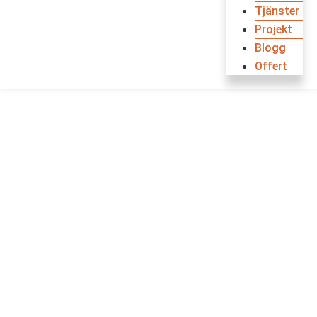
Tjänster
Projekt
Blogg
Offert