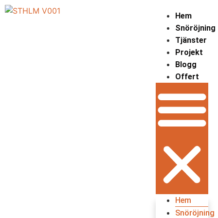
Hem
Snöröjning
Tjänster
Projekt
Blogg
Offert
Hem
Snöröjning