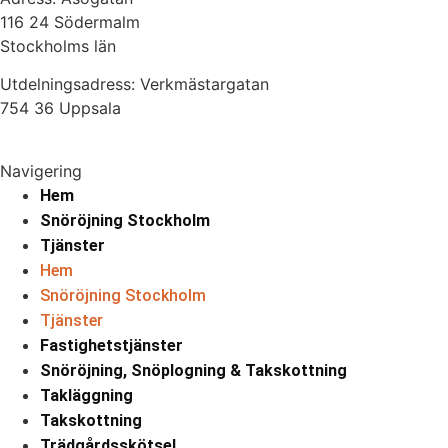
116 24 Södermalm
Stockholms län
Utdelningsadress: Verkmästargatan
754 36 Uppsala
Navigering
Hem
Snöröjning Stockholm
Tjänster
Hem
Snöröjning Stockholm
Tjänster
Fastighetstjänster
Snöröjning, Snöplogning & Takskottning
Takläggning
Takskottning
Trädgårdsskötsel