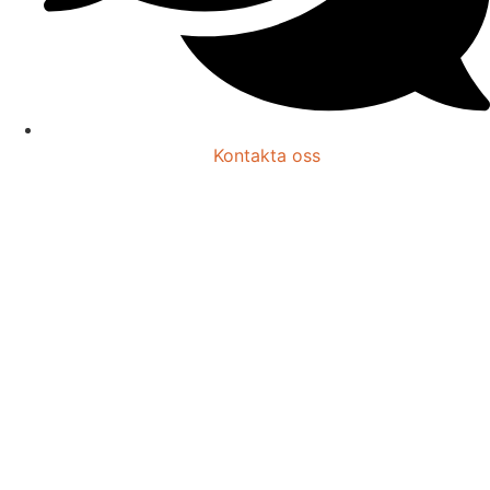
Kontakta oss