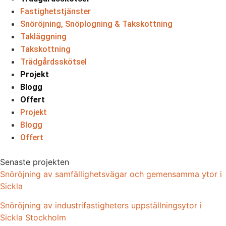
Fastighetstjänster
Snöröjning, Snöplogning & Takskottning
Takläggning
Takskottning
Trädgårdsskötsel
Projekt
Blogg
Offert
Projekt
Blogg
Offert
Senaste projekten
Snöröjning av samfällighetsvägar och gemensamma ytor i
Sickla
Snöröjning av industrifastigheters uppställningsytor i
Sickla Stockholm