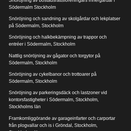
Snöröjning av bostadsrättsföreningars innergårdar i
Södermalm Stockholm
Snöröjning och sandning av skolgårdar och lekplatser
på Södermalm, Stockholm
Snöröjning och halkbekämpning av trappor och
entréer i Södermalm, Stockholm
Nattlig snöröjning av gågator och torgytor på
Södermalm, Stockholm
Snöröjning av cykelbanor och trottoarer på
Södermalm, Stockholm
Snöröjning av parkeringsdäck och lastzoner vid
kontorsfastigheter i Södermalm, Stockholm,
Stockholms län
Framkomliggörande av garageinfarter och carportar
från plogvallar och is i Gröndal, Stockholm,