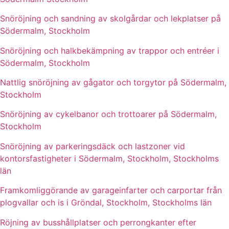
Snöröjning och sandning av skolgårdar och lekplatser på
Södermalm, Stockholm
Snöröjning och halkbekämpning av trappor och entréer i
Södermalm, Stockholm
Nattlig snöröjning av gågator och torgytor på Södermalm,
Stockholm
Snöröjning av cykelbanor och trottoarer på Södermalm,
Stockholm
Snöröjning av parkeringsdäck och lastzoner vid
kontorsfastigheter i Södermalm, Stockholm, Stockholms
län
Framkomliggörande av garageinfarter och carportar från
plogvallar och is i Gröndal, Stockholm, Stockholms län
Röjning av busshållplatser och perrongkanter efter