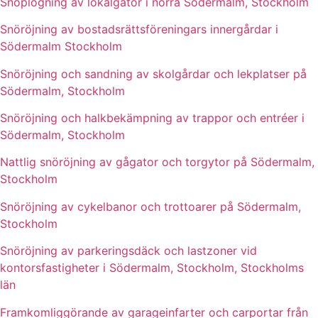
Snöplogning av lokalgator i norra Södermalm, Stockholm
Snöröjning av bostadsrättsföreningars innergårdar i
Södermalm Stockholm
Snöröjning och sandning av skolgårdar och lekplatser på
Södermalm, Stockholm
Snöröjning och halkbekämpning av trappor och entréer i
Södermalm, Stockholm
Nattlig snöröjning av gågator och torgytor på Södermalm,
Stockholm
Snöröjning av cykelbanor och trottoarer på Södermalm,
Stockholm
Snöröjning av parkeringsdäck och lastzoner vid
kontorsfastigheter i Södermalm, Stockholm, Stockholms
län
Framkomliggörande av garageinfarter och carportar från