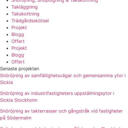
Takläggning
Takskottning
Trädgårdsskötsel
Projekt
Blogg
Offert
Projekt
Blogg
Offert
Senaste projekten
Snöröjning av samfällighetsvägar och gemensamma ytor i
Sickla
Snöröjning av industrifastigheters uppställningsytor i
Sickla Stockholm
Snöröjning av takterrasser och gångstråk vid fastigheter
på Södermalm