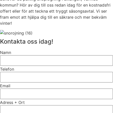
kommun? Hör av dig till oss redan idag för en kostnadsfri
offert eller för att teckna ett tryggt säsongsavtal. Vi ser
fram emot att hjälpa dig till en säkrare och mer bekväm
vinter!
Kontakta oss idag!
Namn
Telefon
Email
Adress + Ort