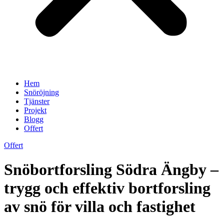
Hem
Snöröjning
Tjänster
Projekt
Blogg
Offert
Offert
Snöbortforsling Södra Ängby –
trygg och effektiv bortforsling
av snö för villa och fastighet