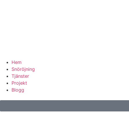
Hem
Snöröjning
Tjänster
Projekt
Blogg