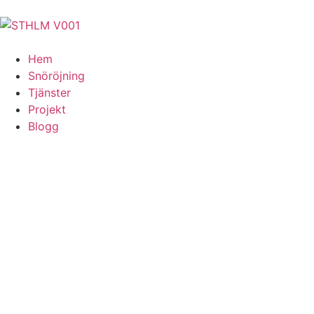
Hem
Snöröjning
Tjänster
Projekt
Blogg