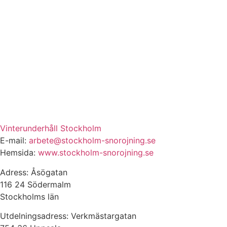
Vinterunderhåll Stockholm
E-mail:
arbete@stockholm-snorojning.se
Hemsida:
www.stockholm-snorojning.se
Adress: Åsögatan
116 24 Södermalm
Stockholms län
Utdelningsadress: Verkmästargatan