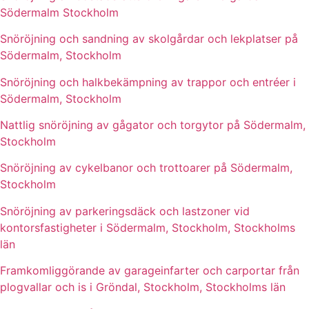
Södermalm Stockholm
Snöröjning och sandning av skolgårdar och lekplatser på
Södermalm, Stockholm
Snöröjning och halkbekämpning av trappor och entréer i
Södermalm, Stockholm
Nattlig snöröjning av gågator och torgytor på Södermalm,
Stockholm
Snöröjning av cykelbanor och trottoarer på Södermalm,
Stockholm
Snöröjning av parkeringsdäck och lastzoner vid
kontorsfastigheter i Södermalm, Stockholm, Stockholms
län
Framkomliggörande av garageinfarter och carportar från
plogvallar och is i Gröndal, Stockholm, Stockholms län