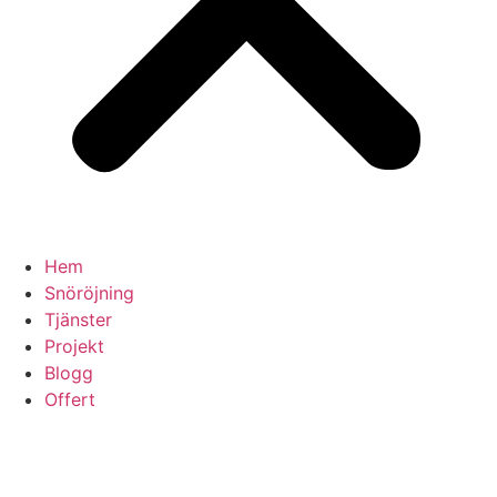
Hem
Snöröjning
Tjänster
Projekt
Blogg
Offert