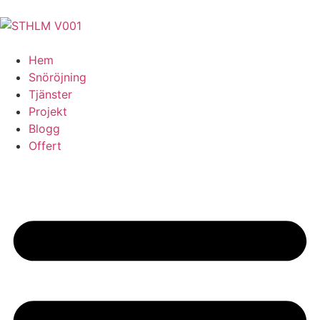
Hem
Snöröjning
Tjänster
Projekt
Blogg
Offert