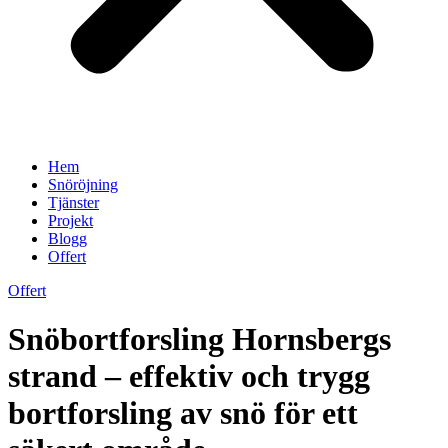
Hem
Snöröjning
Tjänster
Projekt
Blogg
Offert
Offert
Snöbortforsling Hornsbergs
strand – effektiv och trygg
bortforsling av snö för ett