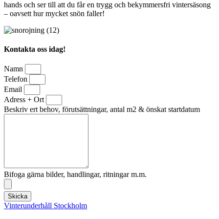
hands och ser till att du får en trygg och bekymmersfri vintersäsong
– oavsett hur mycket snön faller!
Kontakta oss idag!
Namn
Telefon
Email
Adress + Ort
Beskriv ert behov, förutsättningar, antal m2 & önskat startdatum
Bifoga gärna bilder, handlingar, ritningar m.m.
Skicka
Vinterunderhåll Stockholm