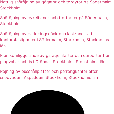
Nattlig snöröjning av gågator och torgytor på Södermalm,
Stockholm
Snöröjning av cykelbanor och trottoarer på Södermalm,
Stockholm
Snöröjning av parkeringsdäck och lastzoner vid
kontorsfastigheter i Södermalm, Stockholm, Stockholms
län
Framkomliggörande av garageinfarter och carportar från
plogvallar och is i Gröndal, Stockholm, Stockholms län
Röjning av busshållplatser och perrongkanter efter
snöoväder i Aspudden, Stockholm, Stockholms län