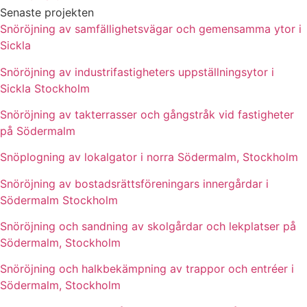
Senaste projekten
Snöröjning av samfällighetsvägar och gemensamma ytor i
Sickla
Snöröjning av industrifastigheters uppställningsytor i
Sickla Stockholm
Snöröjning av takterrasser och gångstråk vid fastigheter
på Södermalm
Snöplogning av lokalgator i norra Södermalm, Stockholm
Snöröjning av bostadsrättsföreningars innergårdar i
Södermalm Stockholm
Snöröjning och sandning av skolgårdar och lekplatser på
Södermalm, Stockholm
Snöröjning och halkbekämpning av trappor och entréer i
Södermalm, Stockholm