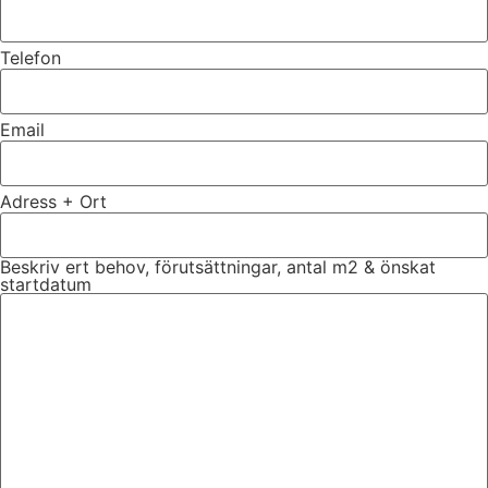
Telefon
Email
Adress + Ort
Beskriv ert behov, förutsättningar, antal m2 & önskat
startdatum