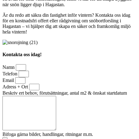
när snön ligger djup i Hagastan.
Är du redo att säkra din fastighet inför vintern? Kontakta oss idag
för en kostnadsfri offert eller rådgivning om snöbortforsling i
Hagastan – vi hjälper dig att skapa en säker och framkomlig miljö
hela vintern!
Kontakta oss idag!
Namn
Telefon
Email
Adress + Ort
Beskriv ert behov, förutsättningar, antal m2 & önskat startdatum
Bifoga gärna bilder, handlingar, ritningar m.m.