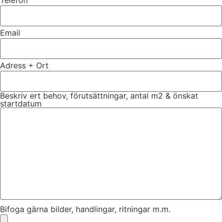
Telefon
Email
Adress + Ort
Beskriv ert behov, förutsättningar, antal m2 & önskat
startdatum
Bifoga gärna bilder, handlingar, ritningar m.m.