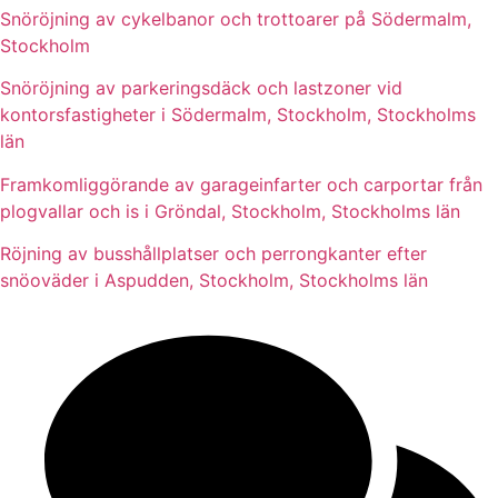
Snöröjning av cykelbanor och trottoarer på Södermalm,
Stockholm
Snöröjning av parkeringsdäck och lastzoner vid
kontorsfastigheter i Södermalm, Stockholm, Stockholms
län
Framkomliggörande av garageinfarter och carportar från
plogvallar och is i Gröndal, Stockholm, Stockholms län
Röjning av busshållplatser och perrongkanter efter
snöoväder i Aspudden, Stockholm, Stockholms län