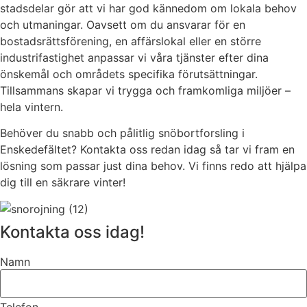
stadsdelar gör att vi har god kännedom om lokala behov
och utmaningar. Oavsett om du ansvarar för en
bostadsrättsförening, en affärslokal eller en större
industrifastighet anpassar vi våra tjänster efter dina
önskemål och områdets specifika förutsättningar.
Tillsammans skapar vi trygga och framkomliga miljöer –
hela vintern.
Behöver du snabb och pålitlig snöbortforsling i
Enskedefältet? Kontakta oss redan idag så tar vi fram en
lösning som passar just dina behov. Vi finns redo att hjälpa
dig till en säkrare vinter!
Kontakta oss idag!
Namn