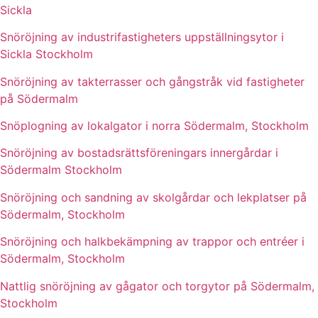
Sickla
Snöröjning av industrifastigheters uppställningsytor i
Sickla Stockholm
Snöröjning av takterrasser och gångstråk vid fastigheter
på Södermalm
Snöplogning av lokalgator i norra Södermalm, Stockholm
Snöröjning av bostadsrättsföreningars innergårdar i
Södermalm Stockholm
Snöröjning och sandning av skolgårdar och lekplatser på
Södermalm, Stockholm
Snöröjning och halkbekämpning av trappor och entréer i
Södermalm, Stockholm
Nattlig snöröjning av gågator och torgytor på Södermalm,
Stockholm