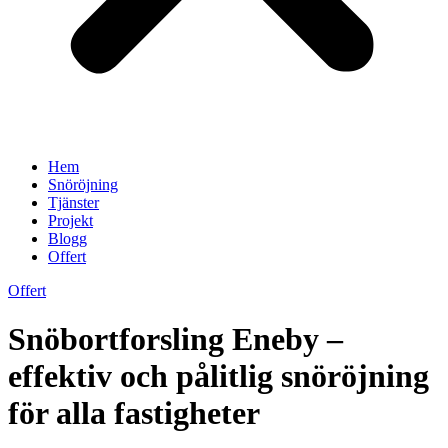
Hem
Snöröjning
Tjänster
Projekt
Blogg
Offert
Offert
Snöbortforsling Eneby –
effektiv och pålitlig snöröjning
för alla fastigheter