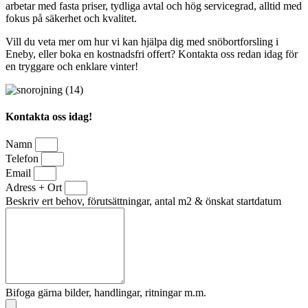
arbetar med fasta priser, tydliga avtal och hög servicegrad, alltid med
fokus på säkerhet och kvalitet.
Vill du veta mer om hur vi kan hjälpa dig med snöbortforsling i
Eneby, eller boka en kostnadsfri offert? Kontakta oss redan idag för
en tryggare och enklare vinter!
Kontakta oss idag!
Namn
Telefon
Email
Adress + Ort
Beskriv ert behov, förutsättningar, antal m2 & önskat startdatum
Bifoga gärna bilder, handlingar, ritningar m.m.