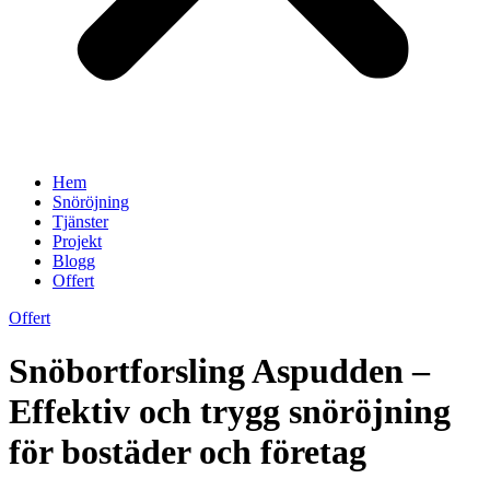
Hem
Snöröjning
Tjänster
Projekt
Blogg
Offert
Offert
Snöbortforsling Aspudden –
Effektiv och trygg snöröjning
för bostäder och företag