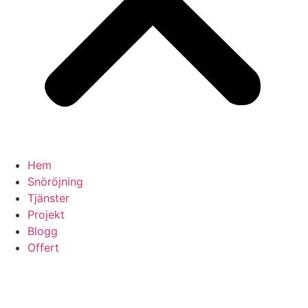
Hem
Snöröjning
Tjänster
Projekt
Blogg
Offert