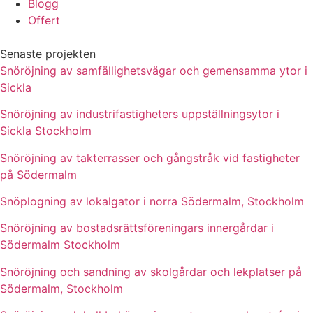
Blogg
Offert
Senaste projekten
Snöröjning av samfällighetsvägar och gemensamma ytor i
Sickla
Snöröjning av industrifastigheters uppställningsytor i
Sickla Stockholm
Snöröjning av takterrasser och gångstråk vid fastigheter
på Södermalm
Snöplogning av lokalgator i norra Södermalm, Stockholm
Snöröjning av bostadsrättsföreningars innergårdar i
Södermalm Stockholm
Snöröjning och sandning av skolgårdar och lekplatser på
Södermalm, Stockholm