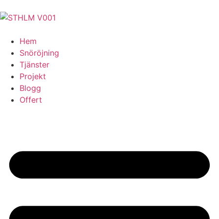
Hem
Snöröjning
Tjänster
Projekt
Blogg
Offert