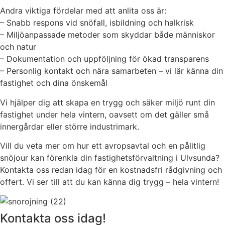
Andra viktiga fördelar med att anlita oss är:
– Snabb respons vid snöfall, isbildning och halkrisk
– Miljöanpassade metoder som skyddar både människor
och natur
– Dokumentation och uppföljning för ökad transparens
– Personlig kontakt och nära samarbeten – vi lär känna din
fastighet och dina önskemål
Vi hjälper dig att skapa en trygg och säker miljö runt din
fastighet under hela vintern, oavsett om det gäller små
innergårdar eller större industrimark.
Vill du veta mer om hur ett avropsavtal och en pålitlig
snöjour kan förenkla din fastighetsförvaltning i Ulvsunda?
Kontakta oss redan idag för en kostnadsfri rådgivning och
offert. Vi ser till att du kan känna dig trygg – hela vintern!
Kontakta oss idag!