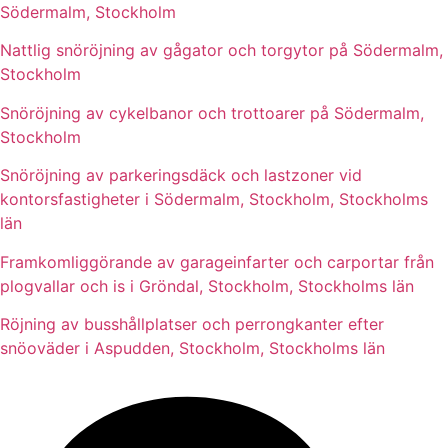
Södermalm, Stockholm
Nattlig snöröjning av gågator och torgytor på Södermalm,
Stockholm
Snöröjning av cykelbanor och trottoarer på Södermalm,
Stockholm
Snöröjning av parkeringsdäck och lastzoner vid
kontorsfastigheter i Södermalm, Stockholm, Stockholms
län
Framkomliggörande av garageinfarter och carportar från
plogvallar och is i Gröndal, Stockholm, Stockholms län
Röjning av busshållplatser och perrongkanter efter
snöoväder i Aspudden, Stockholm, Stockholms län