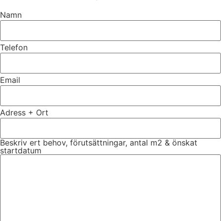
Namn
Telefon
Email
Adress + Ort
Beskriv ert behov, förutsättningar, antal m2 & önskat
startdatum