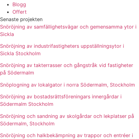
Blogg
Offert
Senaste projekten
Snöröjning av samfällighetsvägar och gemensamma ytor i
Sickla
Snöröjning av industrifastigheters uppställningsytor i
Sickla Stockholm
Snöröjning av takterrasser och gångstråk vid fastigheter
på Södermalm
Snöplogning av lokalgator i norra Södermalm, Stockholm
Snöröjning av bostadsrättsföreningars innergårdar i
Södermalm Stockholm
Snöröjning och sandning av skolgårdar och lekplatser på
Södermalm, Stockholm
Snöröjning och halkbekämpning av trappor och entréer i