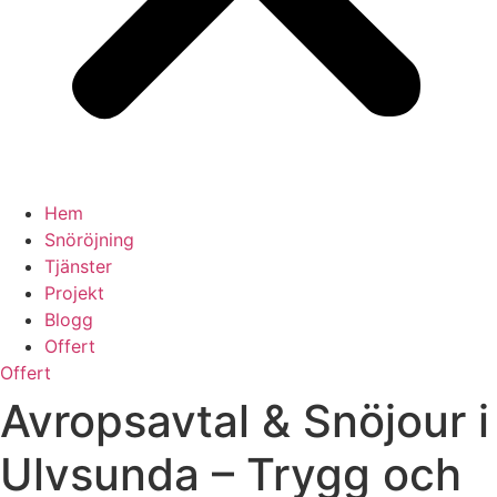
Hem
Snöröjning
Tjänster
Projekt
Blogg
Offert
Offert
Avropsavtal & Snöjour i
Ulvsunda – Trygg och