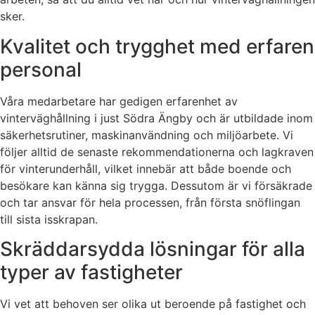
sker.
Kvalitet och trygghet med erfaren
personal
Våra medarbetare har gedigen erfarenhet av
vinterväghållning i just Södra Ängby och är utbildade inom
säkerhetsrutiner, maskinanvändning och miljöarbete. Vi
följer alltid de senaste rekommendationerna och lagkraven
för vinterunderhåll, vilket innebär att både boende och
besökare kan känna sig trygga. Dessutom är vi försäkrade
och tar ansvar för hela processen, från första snöflingan
till sista isskrapan.
Skräddarsydda lösningar för alla
typer av fastigheter
Vi vet att behoven ser olika ut beroende på fastighet och