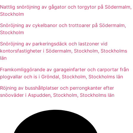
Nattlig snöröjning av gågator och torgytor på Södermalm,
Stockholm
Snöröjning av cykelbanor och trottoarer på Södermalm,
Stockholm
Snöröjning av parkeringsdäck och lastzoner vid
kontorsfastigheter i Södermalm, Stockholm, Stockholms
län
Framkomliggörande av garageinfarter och carportar från
plogvallar och is i Gröndal, Stockholm, Stockholms län
Röjning av busshållplatser och perrongkanter efter
snöoväder i Aspudden, Stockholm, Stockholms län