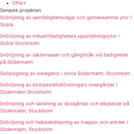
Offert
Senaste projekten
Snöröjning av samfällighetsvägar och gemensamma ytor i
Sickla
Snöröjning av industrifastigheters uppställningsytor i
Sickla Stockholm
Snöröjning av takterrasser och gångstråk vid fastigheter
på Södermalm
Snöplogning av lokalgator i norra Södermalm, Stockholm
Snöröjning av bostadsrättsföreningars innergårdar i
Södermalm Stockholm
Snöröjning och sandning av skolgårdar och lekplatser på
Södermalm, Stockholm
Snöröjning och halkbekämpning av trappor och entréer i
Södermalm, Stockholm