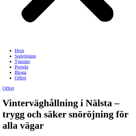
Hem
Snöröjning
Tjänster
Projekt
Blogg
Offert
Offert
Vinterväghållning i Nälsta –
trygg och säker snöröjning för
alla vägar