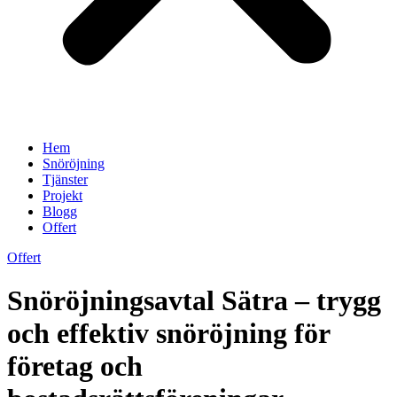
Hem
Snöröjning
Tjänster
Projekt
Blogg
Offert
Offert
Snöröjningsavtal Sätra – trygg
och effektiv snöröjning för
företag och