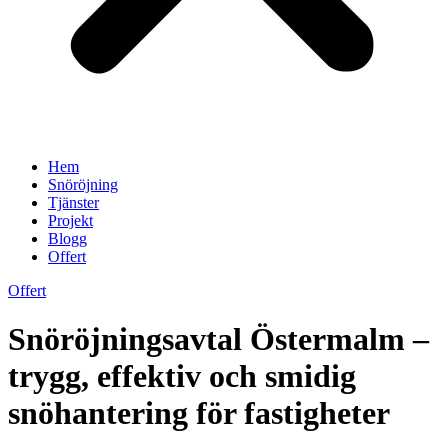
Hem
Snöröjning
Tjänster
Projekt
Blogg
Offert
Offert
Snöröjningsavtal Östermalm –
trygg, effektiv och smidig
snöhantering för fastigheter