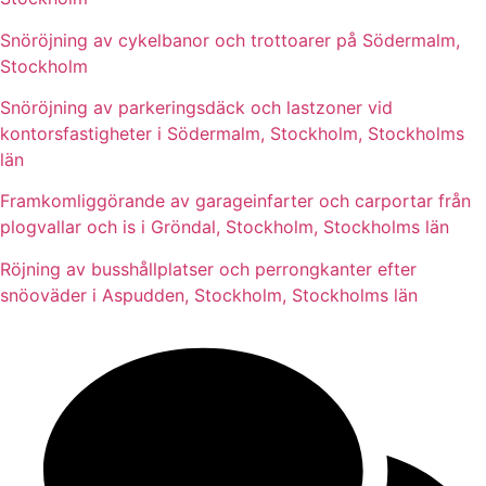
Snöröjning av cykelbanor och trottoarer på Södermalm,
Stockholm
Snöröjning av parkeringsdäck och lastzoner vid
kontorsfastigheter i Södermalm, Stockholm, Stockholms
län
Framkomliggörande av garageinfarter och carportar från
plogvallar och is i Gröndal, Stockholm, Stockholms län
Röjning av busshållplatser och perrongkanter efter
snöoväder i Aspudden, Stockholm, Stockholms län