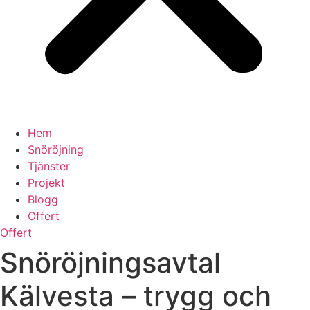
Hem
Snöröjning
Tjänster
Projekt
Blogg
Offert
Offert
Snöröjningsavtal
Kälvesta – trygg och