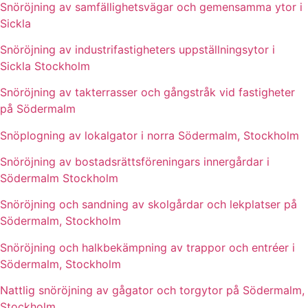
Snöröjning av samfällighetsvägar och gemensamma ytor i
Sickla
Snöröjning av industrifastigheters uppställningsytor i
Sickla Stockholm
Snöröjning av takterrasser och gångstråk vid fastigheter
på Södermalm
Snöplogning av lokalgator i norra Södermalm, Stockholm
Snöröjning av bostadsrättsföreningars innergårdar i
Södermalm Stockholm
Snöröjning och sandning av skolgårdar och lekplatser på
Södermalm, Stockholm
Snöröjning och halkbekämpning av trappor och entréer i
Södermalm, Stockholm
Nattlig snöröjning av gågator och torgytor på Södermalm,
Stockholm