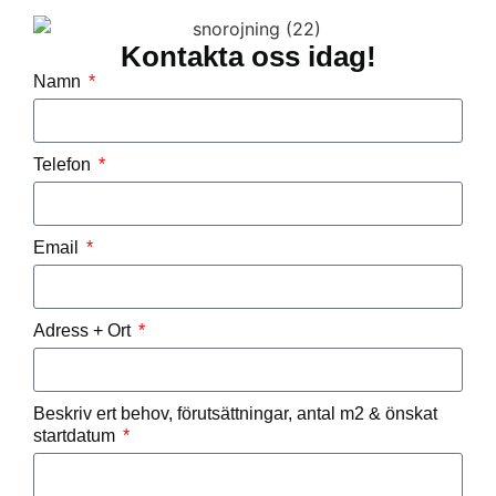
Kontakta oss idag!
Namn
Telefon
Email
Adress + Ort
Beskriv ert behov, förutsättningar, antal m2 & önskat
startdatum