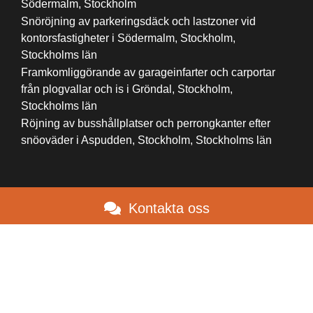
Södermalm, Stockholm
Snöröjning av parkeringsdäck och lastzoner vid
kontorsfastigheter i Södermalm, Stockholm,
Stockholms län
Framkomliggörande av garageinfarter och carportar
från plogvallar och is i Gröndal, Stockholm,
Stockholms län
Röjning av busshållplatser och perrongkanter efter
snöoväder i Aspudden, Stockholm, Stockholms län
Kontakta oss