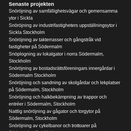
Senaste projekten
Snöröjning av samfällighetsvägar och gemensamma
ytor i Sickla
Snöröjning av industrifastigheters uppställningsytor i
Sickla Stockholm
Snöröjning av takterrasser och gångstråk vid
fastigheter på Södermalm
Snöplogning av lokalgator i norra Södermalm,
Stockholm
Snöröjning av bostadsrättsföreningars innergårdar i
Södermalm Stockholm
Snöröjning och sandning av skolgårdar och lekplatser
på Södermalm, Stockholm
Snöröjning och halkbekämpning av trappor och
entréer i Södermalm, Stockholm
Nattlig snöröjning av gågator och torgytor på
Södermalm, Stockholm
Snöröjning av cykelbanor och trottoarer på