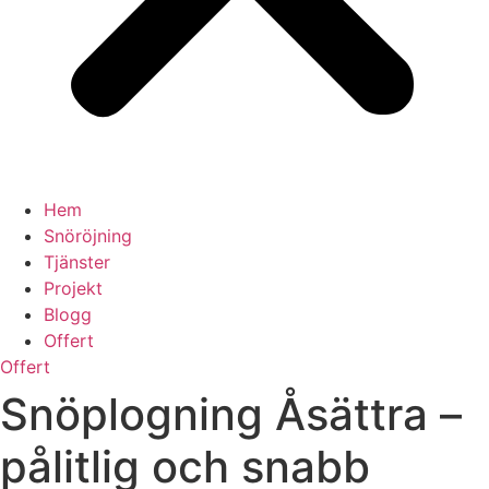
Hem
Snöröjning
Tjänster
Projekt
Blogg
Offert
Offert
Snöplogning Åsättra –
pålitlig och snabb