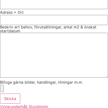
Adress + Ort
Beskriv ert behov, förutsättningar, antal m2 & önskat
startdatum
Bifoga gärna bilder, handlingar, ritningar m.m.
Skicka
Vinterunderhåll Stockholm