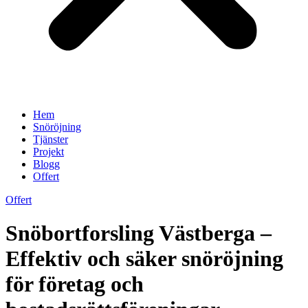
Hem
Snöröjning
Tjänster
Projekt
Blogg
Offert
Offert
Snöbortforsling Västberga –
Effektiv och säker snöröjning
för företag och