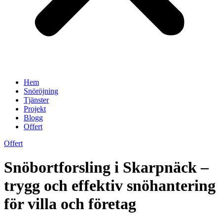
Hem
Snöröjning
Tjänster
Projekt
Blogg
Offert
Offert
Snöbortforsling i Skarpnäck –
trygg och effektiv snöhantering
för villa och företag