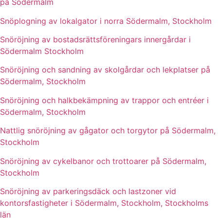
på Södermalm
Snöplogning av lokalgator i norra Södermalm, Stockholm
Snöröjning av bostadsrättsföreningars innergårdar i
Södermalm Stockholm
Snöröjning och sandning av skolgårdar och lekplatser på
Södermalm, Stockholm
Snöröjning och halkbekämpning av trappor och entréer i
Södermalm, Stockholm
Nattlig snöröjning av gågator och torgytor på Södermalm,
Stockholm
Snöröjning av cykelbanor och trottoarer på Södermalm,
Stockholm
Snöröjning av parkeringsdäck och lastzoner vid
kontorsfastigheter i Södermalm, Stockholm, Stockholms
län