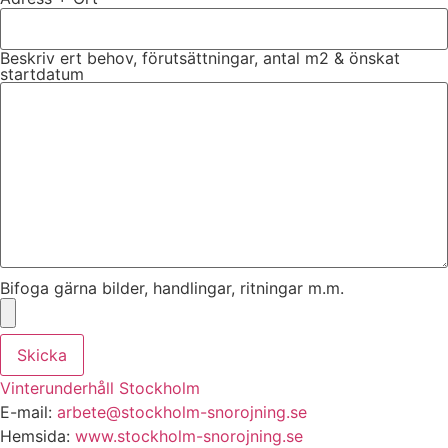
Beskriv ert behov, förutsättningar, antal m2 & önskat
startdatum
Bifoga gärna bilder, handlingar, ritningar m.m.
Skicka
Vinterunderhåll Stockholm
E-mail:
arbete@stockholm-snorojning.se
Hemsida:
www.stockholm-snorojning.se