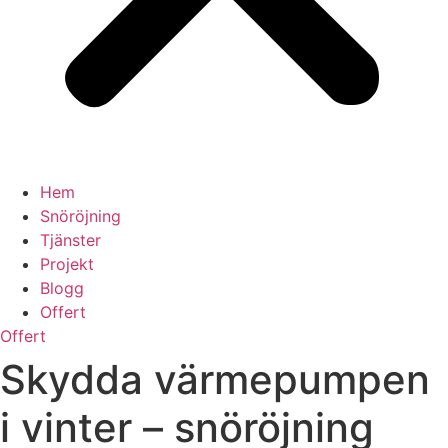
Hem
Snöröjning
Tjänster
Projekt
Blogg
Offert
Offert
Skydda värmepumpen
i vinter – snöröjning