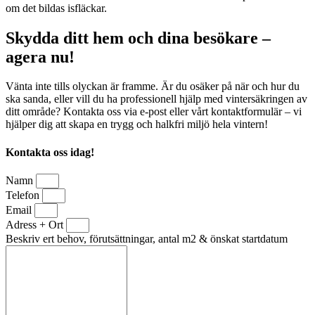
om det bildas isfläckar.
Skydda ditt hem och dina besökare –
agera nu!
Vänta inte tills olyckan är framme. Är du osäker på när och hur du
ska sanda, eller vill du ha professionell hjälp med vintersäkringen av
ditt område? Kontakta oss via e-post eller vårt kontaktformulär – vi
hjälper dig att skapa en trygg och halkfri miljö hela vintern!
Kontakta oss idag!
Namn
Telefon
Email
Adress + Ort
Beskriv ert behov, förutsättningar, antal m2 & önskat startdatum