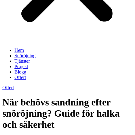
Hem
Snöröjning
Tjänster
Projekt
Blogg
Offert
Offert
När behövs sandning efter
snöröjning? Guide för halka
och säkerhet