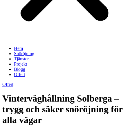
Hem
Snöröjning
Tjänster
Projekt
Blogg
Offert
Offert
Vinterväghållning Solberga –
trygg och säker snöröjning för
alla vägar