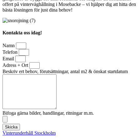
offert på vinterväghållning i Mosebacke – vi hjälper dig att hitta den
bästa lösningen för just dina behov!
Kontakta oss idag!
Namn
Telefon
Email
Adress + Ort
Beskriv ert behov, förutsättningar, antal m2 & önskat startdatum
Bifoga gärna bilder, handlingar, ritningar m.m.
Skicka
Vinterunderhåll Stockholm