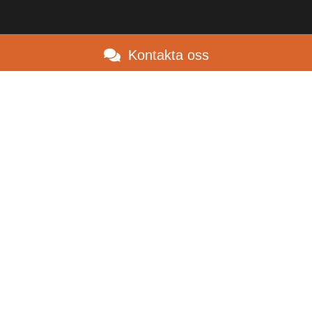
Kontakta oss