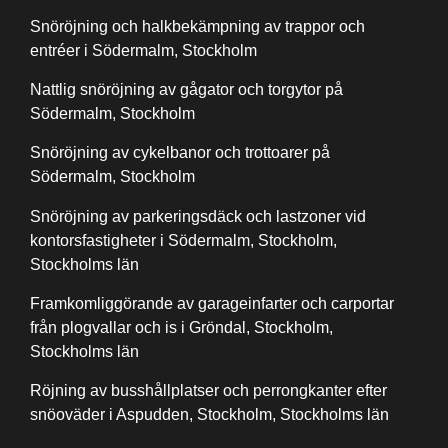
Snöröjning och halkbekämpning av trappor och
entréer i Södermalm, Stockholm
Nattlig snöröjning av gågator och torgytor på
Södermalm, Stockholm
Snöröjning av cykelbanor och trottoarer på
Södermalm, Stockholm
Snöröjning av parkeringsdäck och lastzoner vid
kontorsfastigheter i Södermalm, Stockholm,
Stockholms län
Framkomliggörande av garageinfarter och carportar
från plogvallar och is i Gröndal, Stockholm,
Stockholms län
Röjning av busshållplatser och perrongkanter efter
snöoväder i Aspudden, Stockholm, Stockholms län