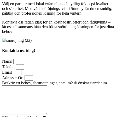
Välj en partner med lokal erfarenhet och tydligt fokus på kvalitet
och säkerhet. Med vårt snöröjningsavtal i Sundby får du en smidig,
pålitlig och professionell lösning för hela vintern.
Kontakta oss redan idag för en kostnadsfri offert och rådgivning –
låt oss tillsammans hitta den bästa snöröjningslösningen för just dina
behov!
Kontakta oss idag!
Namn
Telefon
Email
Adress + Ort
Beskriv ert behov, förutsättningar, antal m2 & önskat startdatum