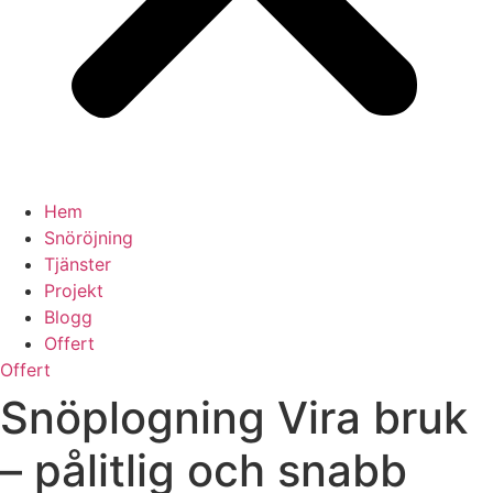
Hem
Snöröjning
Tjänster
Projekt
Blogg
Offert
Offert
Snöplogning Vira bruk
– pålitlig och snabb