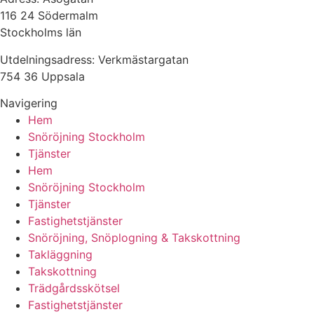
116 24 Södermalm
Stockholms län
Utdelningsadress: Verkmästargatan
754 36 Uppsala
Navigering
Hem
Snöröjning Stockholm
Tjänster
Hem
Snöröjning Stockholm
Tjänster
Fastighetstjänster
Snöröjning, Snöplogning & Takskottning
Takläggning
Takskottning
Trädgårdsskötsel
Fastighetstjänster