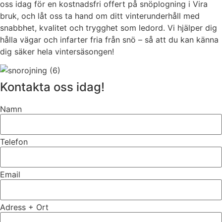
oss idag för en kostnadsfri offert på snöplogning i Vira
bruk, och låt oss ta hand om ditt vinterunderhåll med
snabbhet, kvalitet och trygghet som ledord. Vi hjälper dig
hålla vägar och infarter fria från snö – så att du kan känna
dig säker hela vintersäsongen!
Kontakta oss idag!
Namn
Telefon
Email
Adress + Ort