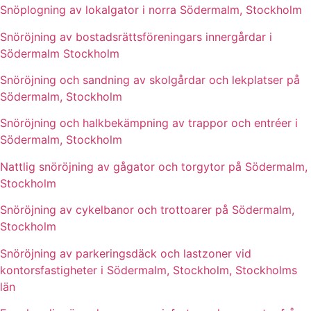
Snöplogning av lokalgator i norra Södermalm, Stockholm
Snöröjning av bostadsrättsföreningars innergårdar i
Södermalm Stockholm
Snöröjning och sandning av skolgårdar och lekplatser på
Södermalm, Stockholm
Snöröjning och halkbekämpning av trappor och entréer i
Södermalm, Stockholm
Nattlig snöröjning av gågator och torgytor på Södermalm,
Stockholm
Snöröjning av cykelbanor och trottoarer på Södermalm,
Stockholm
Snöröjning av parkeringsdäck och lastzoner vid
kontorsfastigheter i Södermalm, Stockholm, Stockholms
län