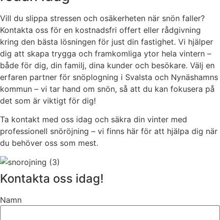
Vill du slippa stressen och osäkerheten när snön faller?
Kontakta oss för en kostnadsfri offert eller rådgivning
kring den bästa lösningen för just din fastighet. Vi hjälper
dig att skapa trygga och framkomliga ytor hela vintern –
både för dig, din familj, dina kunder och besökare. Välj en
erfaren partner för snöplogning i Svalsta och Nynäshamns
kommun – vi tar hand om snön, så att du kan fokusera på
det som är viktigt för dig!
Ta kontakt med oss idag och säkra din vinter med
professionell snöröjning – vi finns här för att hjälpa dig när
du behöver oss som mest.
Kontakta oss idag!
Namn