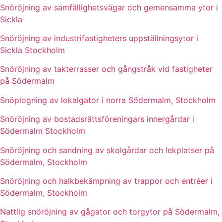
Snöröjning av samfällighetsvägar och gemensamma ytor i
Sickla
Snöröjning av industrifastigheters uppställningsytor i
Sickla Stockholm
Snöröjning av takterrasser och gångstråk vid fastigheter
på Södermalm
Snöplogning av lokalgator i norra Södermalm, Stockholm
Snöröjning av bostadsrättsföreningars innergårdar i
Södermalm Stockholm
Snöröjning och sandning av skolgårdar och lekplatser på
Södermalm, Stockholm
Snöröjning och halkbekämpning av trappor och entréer i
Södermalm, Stockholm
Nattlig snöröjning av gågator och torgytor på Södermalm,