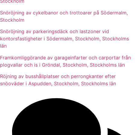
Stockholm
Snöröjning av cykelbanor och trottoarer på Södermalm,
Stockholm
Snöröjning av parkeringsdäck och lastzoner vid
kontorsfastigheter i Södermalm, Stockholm, Stockholms
län
Framkomliggörande av garageinfarter och carportar från
plogvallar och is i Gröndal, Stockholm, Stockholms län
Röjning av busshållplatser och perrongkanter efter
snöoväder i Aspudden, Stockholm, Stockholms län