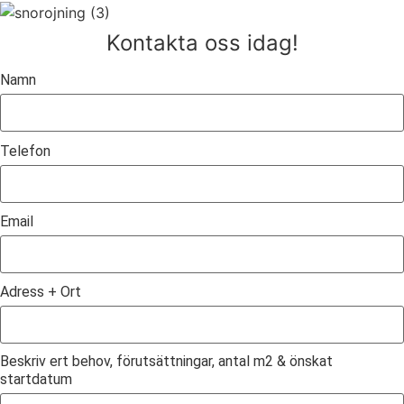
Kontakta oss idag!
Namn
Telefon
Email
Adress + Ort
Beskriv ert behov, förutsättningar, antal m2 & önskat
startdatum