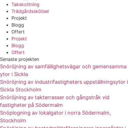
Takskottning
Trädgårdsskötsel
Projekt
Blogg
Offert
Projekt
Blogg
Offert
Senaste projekten
Snöröjning av samfällighetsvägar och gemensamma
ytor i Sickla
Snöröjning av industrifastigheters uppställningsytor i
Sickla Stockholm
Snöröjning av takterrasser och gångstråk vid
fastigheter på Södermalm
Snöplogning av lokalgator i norra Södermalm,
Stockholm