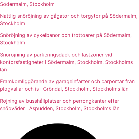
Södermalm, Stockholm
Nattlig snöröjning av gågator och torgytor på Södermalm,
Stockholm
Snöröjning av cykelbanor och trottoarer på Södermalm,
Stockholm
Snöröjning av parkeringsdäck och lastzoner vid
kontorsfastigheter i Södermalm, Stockholm, Stockholms
län
Framkomliggörande av garageinfarter och carportar från
plogvallar och is i Gröndal, Stockholm, Stockholms län
Röjning av busshållplatser och perrongkanter efter
snöoväder i Aspudden, Stockholm, Stockholms län