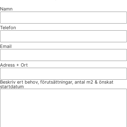
Namn
Telefon
Email
Adress + Ort
Beskriv ert behov, förutsättningar, antal m2 & önskat
startdatum