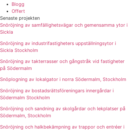
Blogg
Offert
Senaste projekten
Snöröjning av samfällighetsvägar och gemensamma ytor i
Sickla
Snöröjning av industrifastigheters uppställningsytor i
Sickla Stockholm
Snöröjning av takterrasser och gångstråk vid fastigheter
på Södermalm
Snöplogning av lokalgator i norra Södermalm, Stockholm
Snöröjning av bostadsrättsföreningars innergårdar i
Södermalm Stockholm
Snöröjning och sandning av skolgårdar och lekplatser på
Södermalm, Stockholm
Snöröjning och halkbekämpning av trappor och entréer i