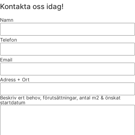
Kontakta oss idag!
Namn
Telefon
Email
Adress + Ort
Beskriv ert behov, förutsättningar, antal m2 & önskat
startdatum