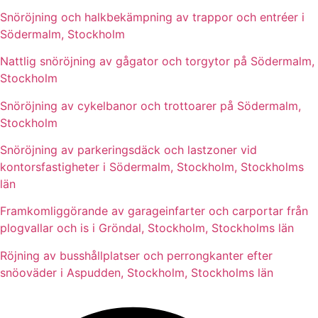
Snöröjning och halkbekämpning av trappor och entréer i
Södermalm, Stockholm
Nattlig snöröjning av gågator och torgytor på Södermalm,
Stockholm
Snöröjning av cykelbanor och trottoarer på Södermalm,
Stockholm
Snöröjning av parkeringsdäck och lastzoner vid
kontorsfastigheter i Södermalm, Stockholm, Stockholms
län
Framkomliggörande av garageinfarter och carportar från
plogvallar och is i Gröndal, Stockholm, Stockholms län
Röjning av busshållplatser och perrongkanter efter
snöoväder i Aspudden, Stockholm, Stockholms län