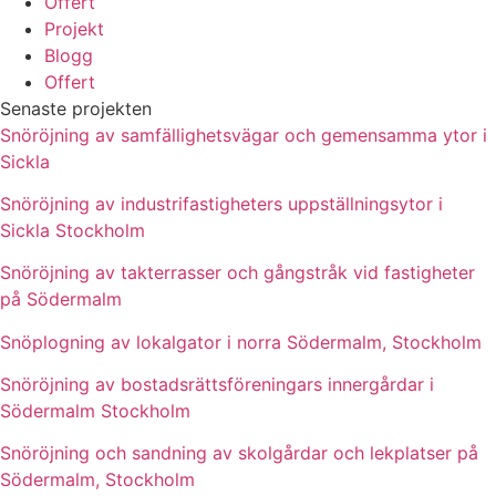
Offert
Projekt
Blogg
Offert
Senaste projekten
Snöröjning av samfällighetsvägar och gemensamma ytor i
Sickla
Snöröjning av industrifastigheters uppställningsytor i
Sickla Stockholm
Snöröjning av takterrasser och gångstråk vid fastigheter
på Södermalm
Snöplogning av lokalgator i norra Södermalm, Stockholm
Snöröjning av bostadsrättsföreningars innergårdar i
Södermalm Stockholm
Snöröjning och sandning av skolgårdar och lekplatser på
Södermalm, Stockholm